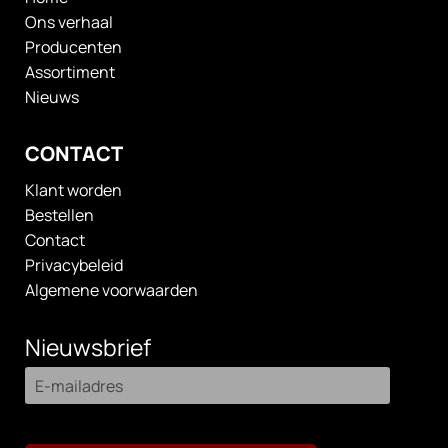
Ons verhaal
Producenten
Assortiment
Nieuws
CONTACT
Klant worden
Bestellen
Contact
Privacybeleid
Algemene voorwaarden
Nieuwsbrief