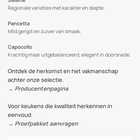
Regionale variaties met karakter en diepte.
Pancetta
Mild gerijpt en zuiver van smaak.
Capocollo
Krachtig maar uitgebalanceerd, elegant in doorsnede.
Ontdek de herkomst en het vakmanschap
achter onze selectie.
→
Producentenpagina
Voor keukens die kwaliteit herkennen in
eenvoud.
→
Proefpakket aanvragen